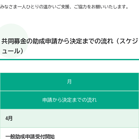
みなさま一人ひとりの温かいご支援、ご協力をお願いいたします。
共同募金の助成申請から決定までの流れ（スケジ
ュール）
月
申請から決定までの流れ
4月
一般助成申請受付開始