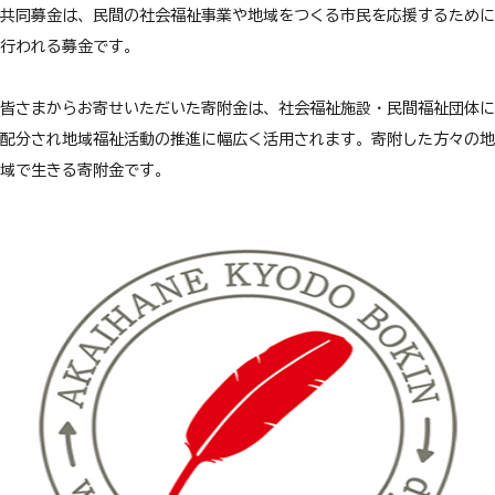
共同募金は、民間の社会福祉事業や地域をつくる市民を応援するために
行われる募金です。
皆さまからお寄せいただいた寄附金は、社会福祉施設・民間福祉団体に
配分され地域福祉活動の推進に幅広く活用されます。寄附した方々の地
域で生きる寄附金です。