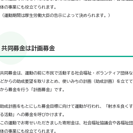
体の事業にも役立てられます。
（運動期間は厚生労働大臣の告示によって決められます。）
共同募金は計画募金
共同募金は、運動の前に市民で活動する社会福祉・ボランティア団体な
どからの助成要望を取りまとめ、使いみちの計画（助成計画）を立てて
から募金を行う「計画募金」です。
助成計画をもとにした募金目標に向けて運動が行われ、
「射水を良くす
る活動」
への募金を呼びかけます。
この運動でお寄せいただきました寄附金は、社会福祉協議会や各福祉団
体の事業にも役立てられます。