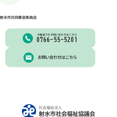
射水市共同募金委員会
お電話でのお問い合わせはこちら
0766-55-5201
お問い合わせはこちら