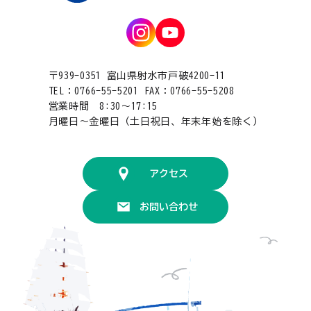
〒939-0351 富山県射水市戸破4200-11
TEL：0766-55-5201 FAX：0766-55-5208
営業時間 8:30〜17:15
月曜日〜金曜日（土日祝日、年末年始を除く）
アクセス
お問い合わせ