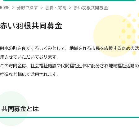
HOME
分野で探す
会費・寄附
赤い羽根共同募金
赤い羽根共同募金
射水の町を良くするしくみとして、地域を作る市民を応援するための活
用させていただいております。
この寄附金は、社会福祉施設や民間福祉団体に配分され地域福祉活動の
推進など幅広く活用されます。
共同募金とは