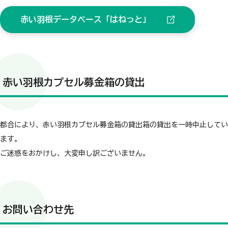
赤い羽根データベース「はねっと」
赤い羽根カプセル募金箱の貸出
都合により、赤い羽根カプセル募金箱の貸出箱の貸出を一時中止してい
ます。
ご迷惑をおかけし、大変申し訳ございません。
お問い合わせ先