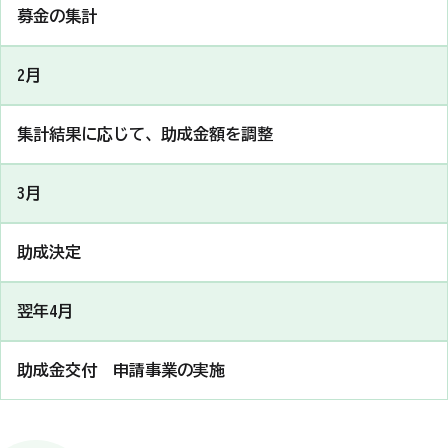
募金の集計
2月
集計結果に応じて、助成金額を調整
3月
助成決定
翌年4月
助成金交付 申請事業の実施