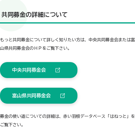
共同募金の詳細について
もっと共同募金について詳しく知りたい方は、中央共同募金会または富
山県共同募金会のＨＰをご覧下さい。
中央共同募金会
富山県共同募金会
募金の使い道についての詳細は、赤い羽根データベース「はねっと」を
ご覧下さい。