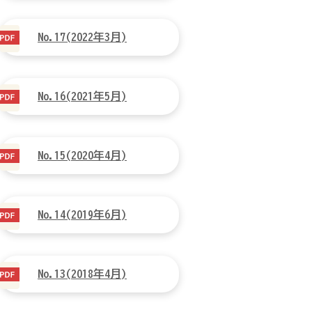
No.17(2022年3月)
No.16(2021年5月)
No.15(2020年4月)
No.14(2019年6月)
No.13(2018年4月)