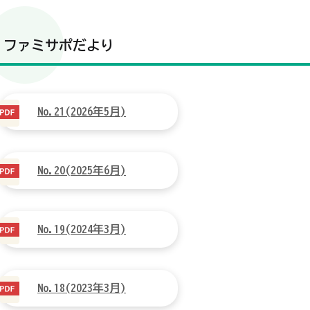
ファミサポだより
No.21(2026年5月)
No.20(2025年6月)
No.19(2024年3月)
No.18(2023年3月)