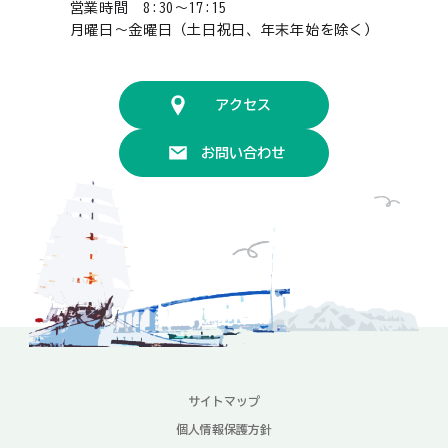
営業時間 8:30〜17:15
月曜日〜金曜日（土日祝日、年末年始を除く）
アクセス
お問い合わせ
サイトマップ
個人情報保護方針