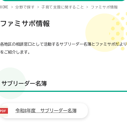
HOME
分野で探す
子育て支援に関すること
ファミサポ情報
ファミサポ情報
各地区の相談窓口として活動するサブリーダー名簿とファミサポだより
をご紹介します。
サブリーダー名簿
令和8年度 サブリーダー名簿