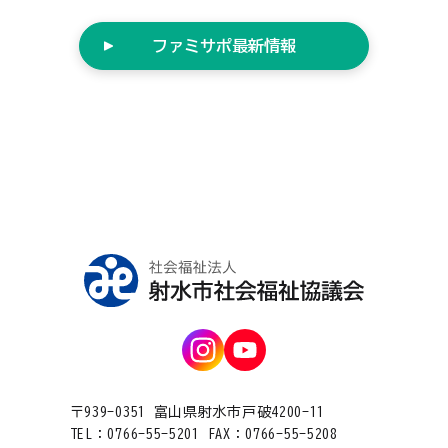
ファミサポ最新情報
〒939-0351 富山県射水市戸破4200-11
TEL：0766-55-5201 FAX：0766-55-5208