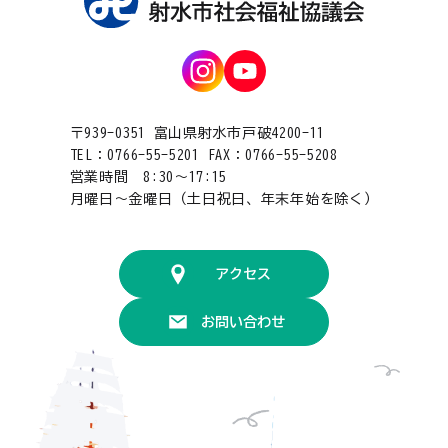
〒939-0351 富山県射水市戸破4200-11
TEL：0766-55-5201 FAX：0766-55-5208
営業時間 8:30〜17:15
月曜日〜金曜日（土日祝日、年末年始を除く）
アクセス
お問い合わせ