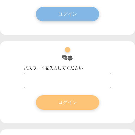
監事
パスワードを入力してください