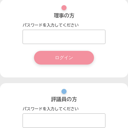
理事の方
パスワードを入力してください
評議員の方
パスワードを入力してください