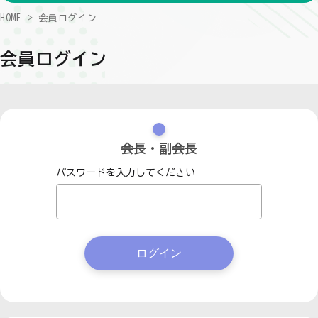
HOME
会員ログイン
会員ログイン
会長・副会長
パスワードを入力してください