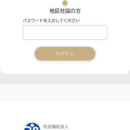
地区社協の方
パスワードを入力してください