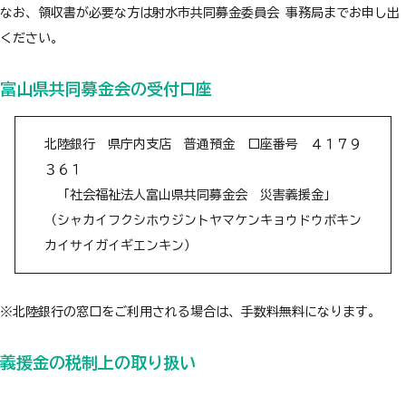
なお、領収書が必要な方は射水市共同募金委員会 事務局までお申し出
ください。
富山県共同募金会の受付口座
北陸銀行 県庁内支店 普通預金 口座番号 ４１７９
３６１
「社会福祉法人富山県共同募金会 災害義援金」
（シャカイフクシホウジントヤマケンキョウドウボキン
カイサイガイギエンキン）
※北陸銀行の窓口をご利用される場合は、手数料無料になります。
義援金の税制上の取り扱い