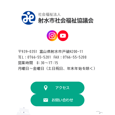
〒939-0351 富山県射水市戸破4200-11
TEL：0766-55-5201 FAX：0766-55-5208
営業時間 8:30〜17:15
月曜日〜金曜日（土日祝日、年末年始を除く）
アクセス
お問い合わせ