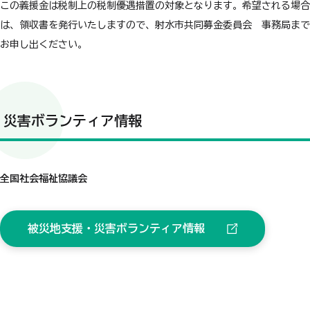
この義援金は税制上の税制優遇措置の対象となります。希望される場合
は、領収書を発行いたしますので、射水市共同募金委員会 事務局まで
お申し出ください。
災害ボランティア情報
全国社会福祉協議会
被災地支援・災害ボランティア情報