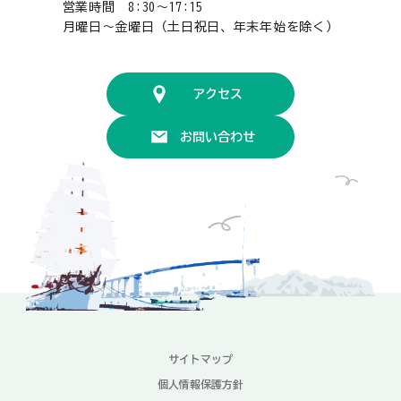
営業時間 8:30〜17:15
月曜日〜金曜日（土日祝日、年末年始を除く）
アクセス
お問い合わせ
サイトマップ
個人情報保護方針