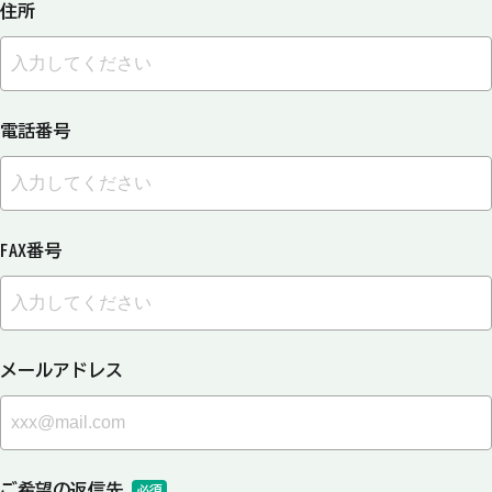
住所
電話番号
FAX番号
メールアドレス
ご希望の返信先
必須