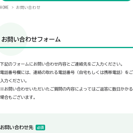
HOME
お問い合わせ
お問い合わせフォーム
下記のフォームにお問い合わせ内容とご連絡先をご入力ください。
電話番号欄には、連絡の取れる電話番号（自宅もしくは携帯電話）をご
入力ください。
※お問い合わせいただいたご質問の内容によってはご返答に数日かかる
場合もございます。
お問い合わせ先
必須