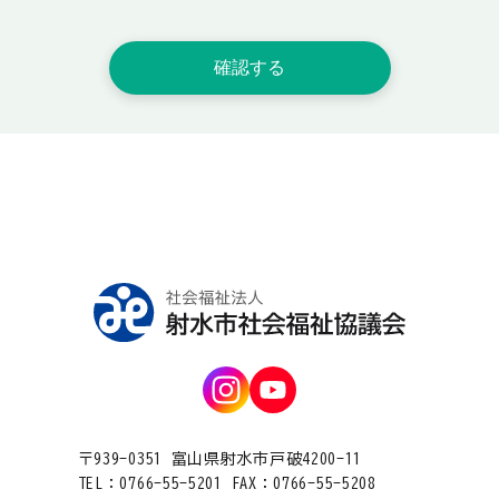
〒939-0351 富山県射水市戸破4200-11
TEL：0766-55-5201 FAX：0766-55-5208