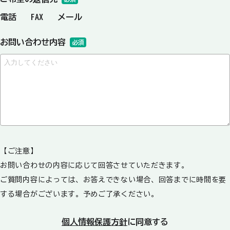
電話
FAX
メール
お問い合わせ内容
必須
【ご注意】
お問い合わせの内容に応じて回答させていただきます。
ご質問内容によっては、お答えできない場合、回答までに時間を要
する場合がございます。予めご了承ください。
個人情報保護方針
に同意する