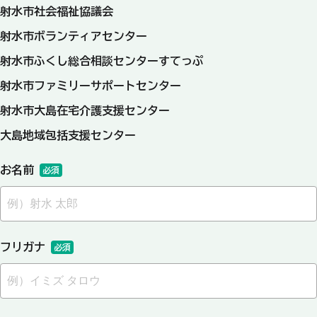
射水市社会福祉協議会
射水市ボランティアセンター
射水市ふくし総合相談センターすてっぷ
射水市ファミリーサポートセンター
射水市大島在宅介護支援センター
大島地域包括支援センター
お名前
必須
フリガナ
必須