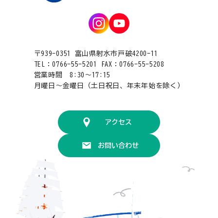
〒939-0351 富山県射水市戸破4200-11
TEL：0766-55-5201 FAX：0766-55-5208
営業時間 8:30〜17:15
月曜日〜金曜日（土日祝日、年末年始を除く）
アクセス
お問い合わせ