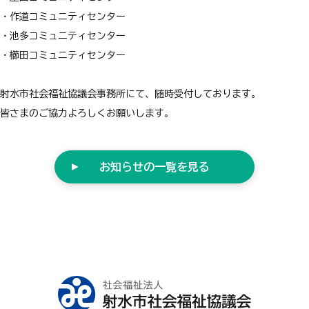
・作道コミュニティセンター
・池多コミュニティセンター
・櫛田コミュニティセンター
射水市社会福祉協議会事務所にて、随時受付しております。
皆さまのご協力よろしくお願いします。
お知らせの一覧を見る