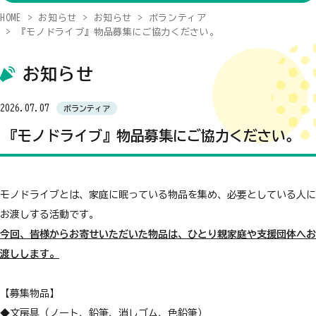
HOME
お知らせ
お知らせ
ボランティア
『モノドライブ』物品募集にご協力ください。
お知らせ
2026.07.07
ボランティア
『モノドライブ』物品募集にご協力ください。
モノドライブとは、家庭に眠っている物品を集め、必要としている人に
お渡しする活動です。
今回、皆様からお寄せいただいた物品は、ひとり親家庭や支援団体へお
渡しします。
【募集物品】
◆文房具（ノート、鉛筆、消しゴム、色鉛筆）