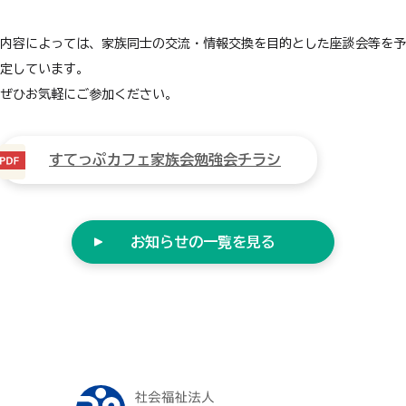
内容によっては、家族同士の交流・情報交換を目的とした座談会等を予
定しています。
ぜひお気軽にご参加ください。
すてっぷカフェ家族会勉強会チラシ
お知らせの一覧を見る