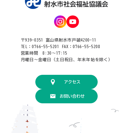
〒939-0351 富山県射水市戸破4200-11
TEL：0766-55-5201 FAX：0766-55-5208
営業時間 8:30〜17:15
月曜日〜金曜日（土日祝日、年末年始を除く）
アクセス
お問い合わせ