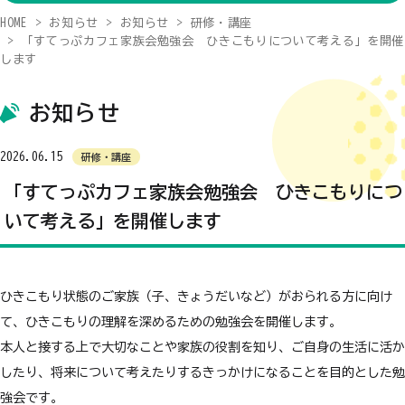
HOME
お知らせ
お知らせ
研修・講座
「すてっぷカフェ家族会勉強会 ひきこもりについて考える」を開催
します
お知らせ
2026.06.15
研修・講座
「すてっぷカフェ家族会勉強会 ひきこもりにつ
いて考える」を開催します
ひきこもり状態のご家族（子、きょうだいなど）がおられる方に向け
て、ひきこもりの理解を深めるための勉強会を開催します。
本人と接する上で大切なことや家族の役割を知り、ご自身の生活に活か
したり、将来について考えたりするきっかけになることを目的とした勉
強会です。